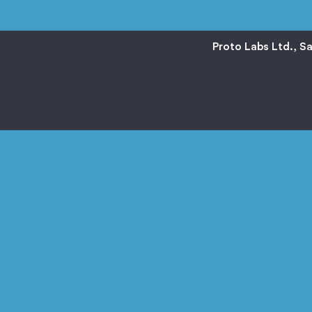
Proto Labs Ltd., S