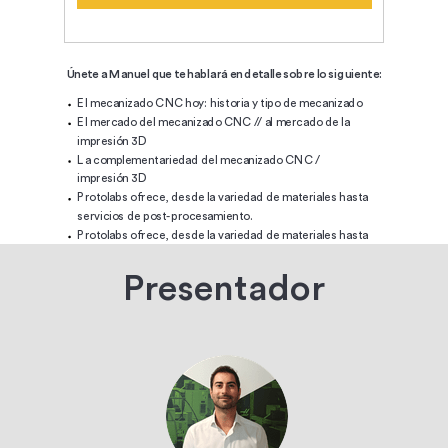
Únete a Manuel que te hablará en detalle sobre lo siguiente:
El mecanizado CNC hoy: historia y tipo de mecanizado
El mercado del mecanizado CNC // al mercado de la
impresión 3D
La complementariedad del mecanizado CNC /
impresión 3D
Protolabs ofrece, desde la variedad de materiales hasta
servicios de post-procesamiento.
Protolabs ofrece, desde la variedad de materiales hasta
servicios de post-procesamiento.
Presentador