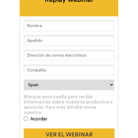
Marque esta casilla para recibir
información sobre nuestros productos y
servicios. Para más detalle revise
nuestro
aviso de privacidad
.
Acordar
VER EL WEBINAR